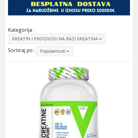
Kategorija :
KREATIN I PROIZVODI NA BAZI KREATINA
Sortiraj po :
Popularnosti