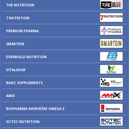
THE NUTRITION
7 NUTRITION
PREMIUM PHARMA
SMARTEIN
EVERBUILD NUTRITION
VITALIKUM
BASIC SUPPLEMENTS
AMIX
BIOPHARMA-NORVEŠKE OMEGA 3
SCITEC NUTRITION