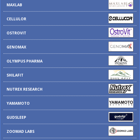
MAXLAB
CELLULOR
OSTROVIT
GENOMAX
OLYMPUS PHARMA
SHILAFIT
NUTREX RESEARCH
YAMAMOTO
GUDSLEEP
ZOOMAD LABS