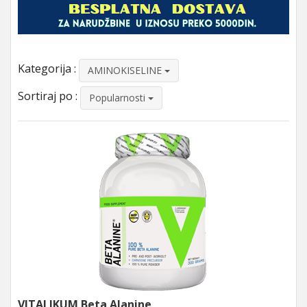
Kategorija :
AMINOKISELINE
Sortiraj po :
Popularnosti
VITALIKUM Beta Alanine