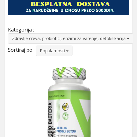
Kategorija :
Zdravlje creva, probiotici, enzimi za varenje, detoksikacija
Sortiraj po :
Popularnosti