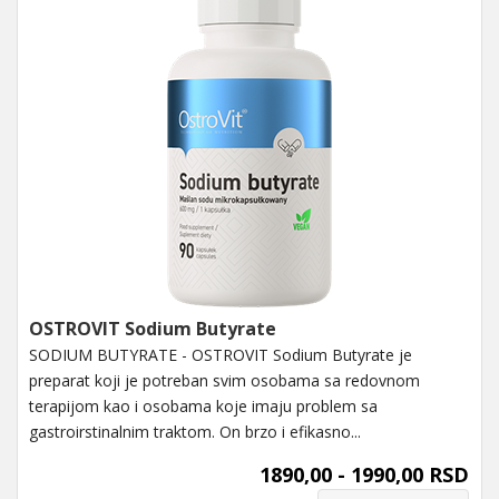
OSTROVIT Sodium Butyrate
SODIUM BUTYRATE - OSTROVIT Sodium Butyrate je
preparat koji je potreban svim osobama sa redovnom
terapijom kao i osobama koje imaju problem sa
gastroirstinalnim traktom. On brzo i efikasno...
1890,00 - 1990,00 RSD