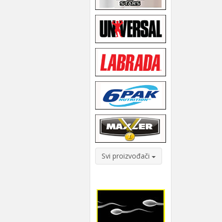
Svi proizvođači