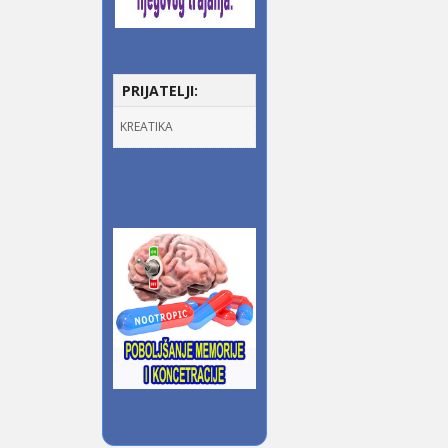
PRIJATELJI:
KREATIKA