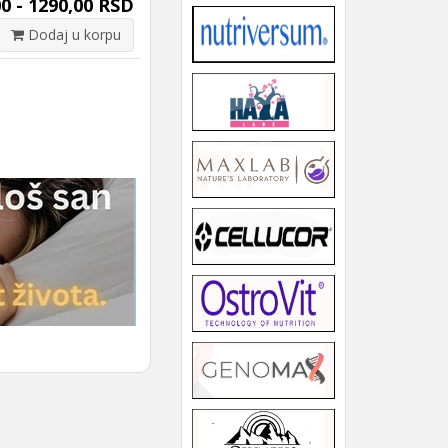
0 - 1290,00 RSD
Dodaj u korpu