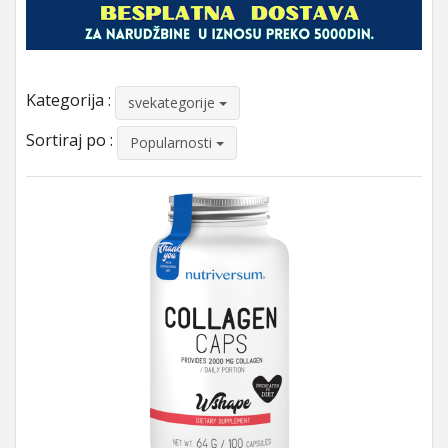
Kategorija :
svekategorije
Sortiraj po :
Popularnosti