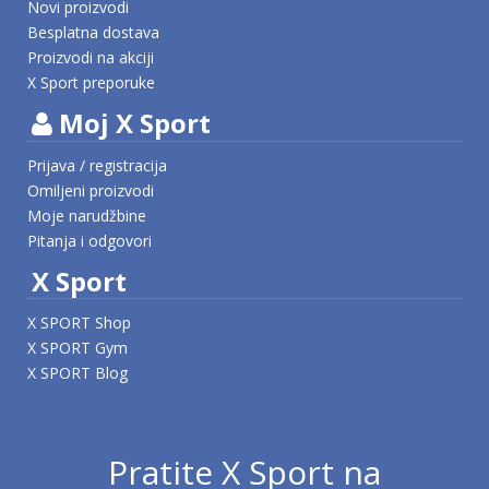
Novi proizvodi
Besplatna dostava
Proizvodi na akciji
X Sport preporuke
Moj X Sport
Prijava / registracija
Omiljeni proizvodi
Moje narudžbine
Pitanja i odgovori
X Sport
X SPORT Shop
X SPORT Gym
X SPORT Blog
Pratite X Sport na