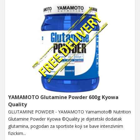
YAMAMOTO Glutamine Powder 600g Kyowa
Quality
GLUTAMINE POWDER - YAMAMOTO Yamamoto® Nutrition
Glutamine Powder Kyowa ©Quality je dijetetski dodatak
glutamina, pogodan za sportiste koji se bave intenzivnim
fizickim...