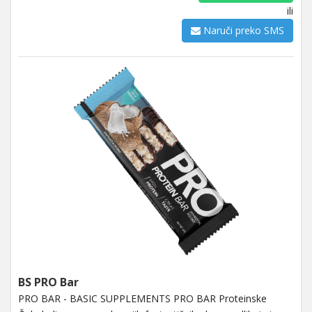
ili
Naruči preko SMS
BS PRO Bar
PRO BAR - BASIC SUPPLEMENTS PRO BAR Proteinske