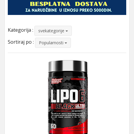
Kategorija :
svekategorije
Sortiraj po :
Popularnosti