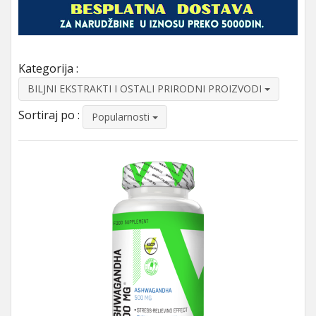
Kategorija :
BILJNI EKSTRAKTI I OSTALI PRIRODNI PROIZVODI
Sortiraj po :
Popularnosti