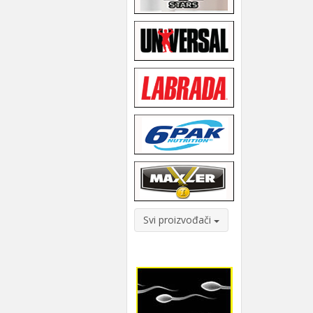
Svi proizvođači