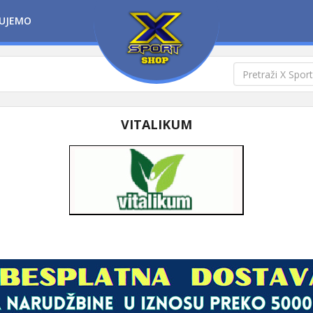
UJEMO
VITALIKUM