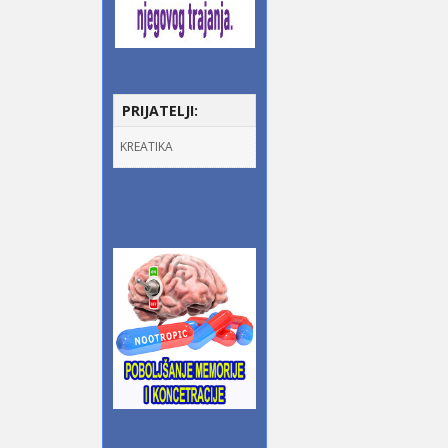
PRIJATELJI:
KREATIKA