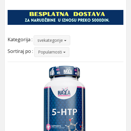
Kategorija :
svekategorije
Sortiraj po :
Popularnosti