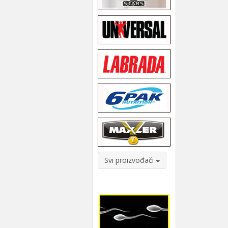
Svi proizvođači