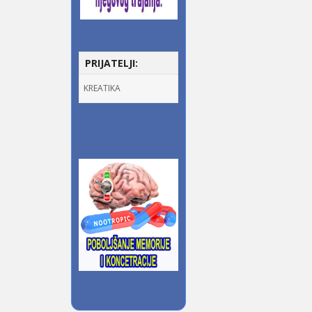
PRIJATELJI:
KREATIKA