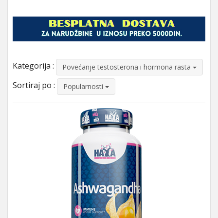
Kategorija :
Povećanje testosterona i hormona rasta
Sortiraj po :
Popularnosti