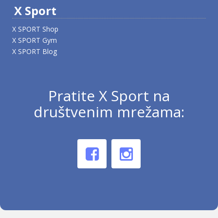
X Sport
X SPORT Shop
X SPORT Gym
X SPORT Blog
Pratite X Sport na
društvenim mrežama: