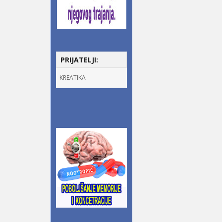
PRIJATELJI:
KREATIKA