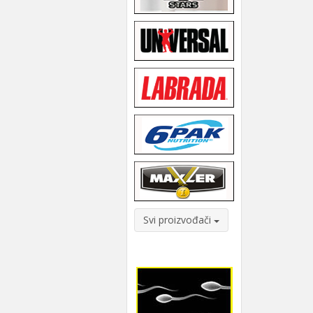
Svi proizvođači