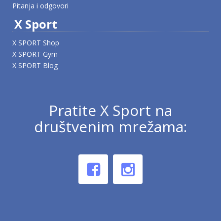
Pitanja i odgovori
X Sport
X SPORT Shop
X SPORT Gym
X SPORT Blog
Pratite X Sport na
društvenim mrežama: