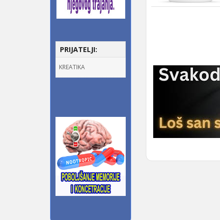
PRIJATELJI:
KREATIKA