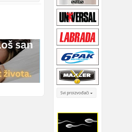
Svi proizvođači