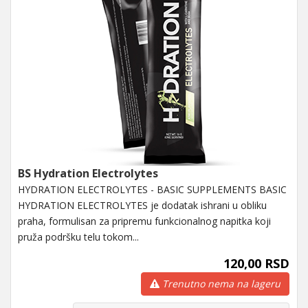
BS Hydration Electrolytes
HYDRATION ELECTROLYTES - BASIC SUPPLEMENTS BASIC
HYDRATION ELECTROLYTES je dodatak ishrani u obliku
praha, formulisan za pripremu funkcionalnog napitka koji
pruža podršku telu tokom...
120,00 RSD
Trenutno nema na lageru