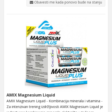
Obavesti me kada ponovo bude na stanju
AMIX Magnesium Liquid
AMIX Magnesium Liquid - Kombinacija minerala i vitamina -
Za intenzivan trening izdržljivosti AMIX Magnesium Liquid je