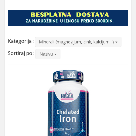
Kategorija :
Minerali (magnezijum, cink, kalcijum...)
Sortiraj po :
Nazivu