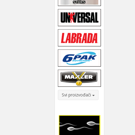
Svi proizvođači