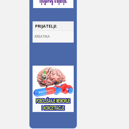
PRIJATELJI:
KREATIKA