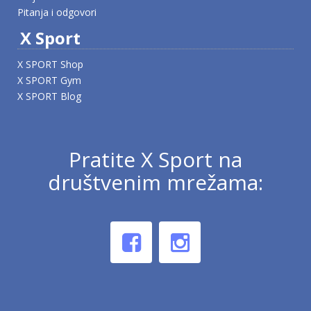
Pitanja i odgovori
X Sport
X SPORT Shop
X SPORT Gym
X SPORT Blog
Pratite X Sport na
društvenim mrežama: