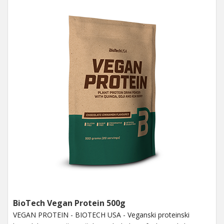
BioTech Vegan Protein 500g
VEGAN PROTEIN - BIOTECH USA - Veganski proteinski