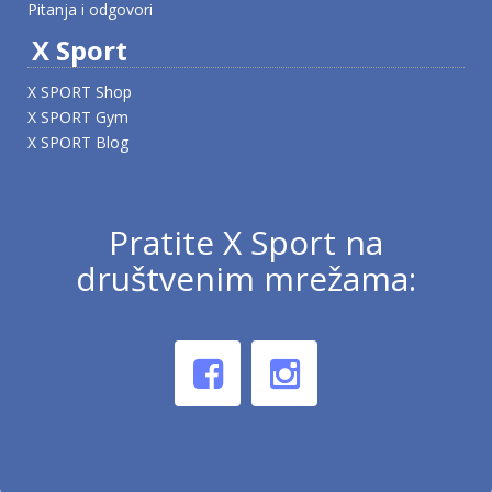
Pitanja i odgovori
X Sport
X SPORT Shop
X SPORT Gym
X SPORT Blog
Pratite X Sport na
društvenim mrežama: