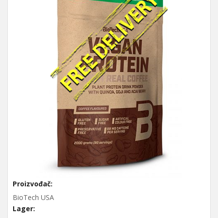
Proizvođač:
BioTech USA
Lager: