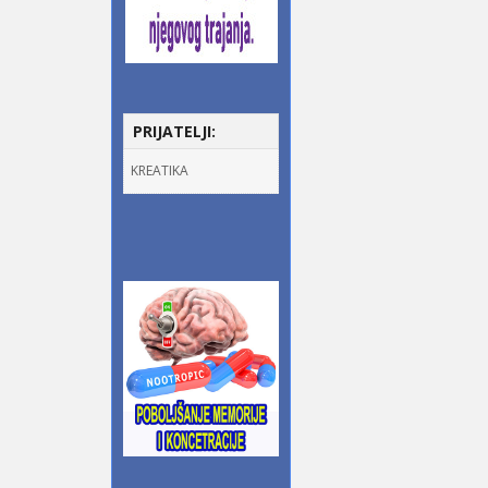
PRIJATELJI:
KREATIKA