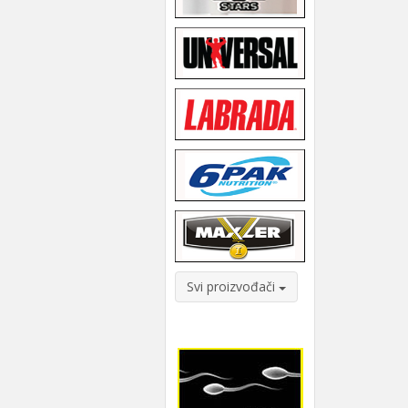
Svi proizvođači