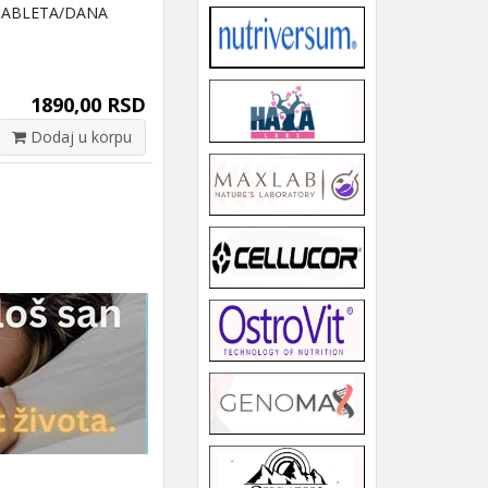
TABLETA/DANA
1890,00 RSD
Dodaj u korpu