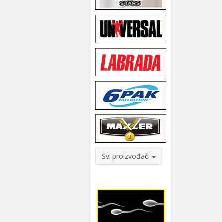
Svi proizvođači