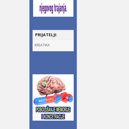
PRIJATELJI:
KREATIKA