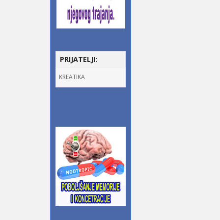
PRIJATELJI:
KREATIKA