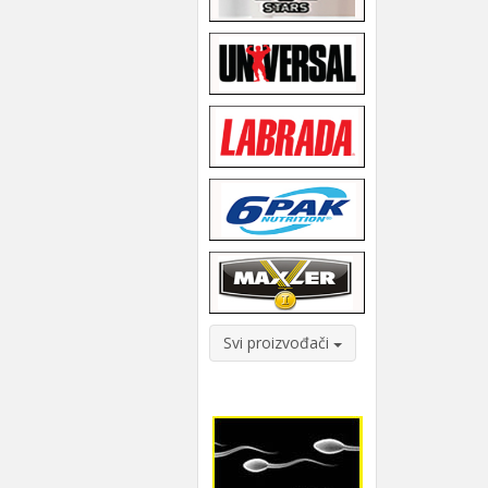
Svi proizvođači