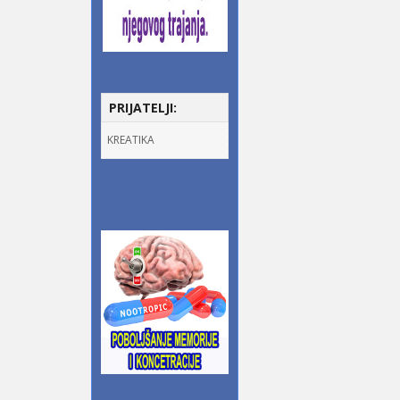
PRIJATELJI:
KREATIKA