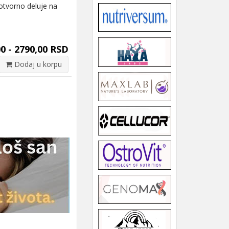
otvorno deluje na
0 - 2790,00 RSD
Dodaj u korpu