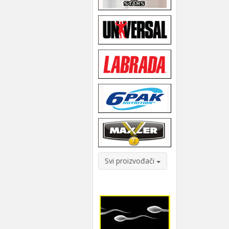
Svi proizvođači