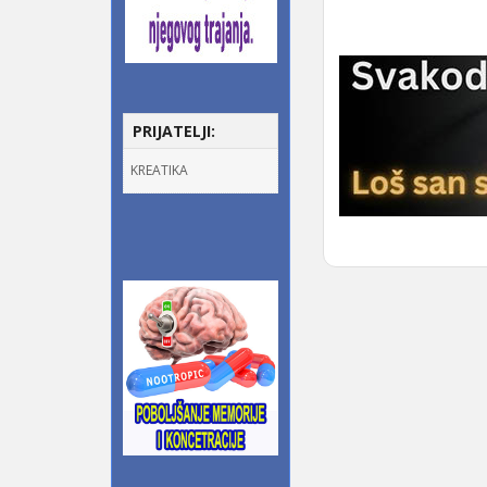
PRIJATELJI:
KREATIKA