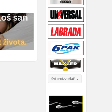
Svi proizvođači