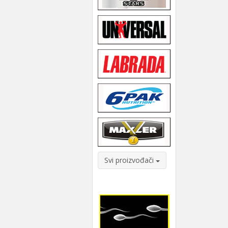
Svi proizvođači