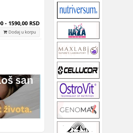
0 - 1590,00 RSD
Dodaj u korpu