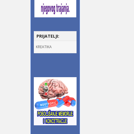
PRIJATELJI:
KREATIKA