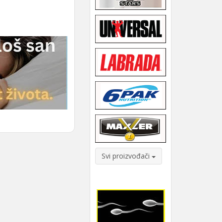
Svi proizvođači