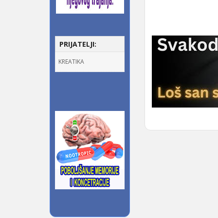
PRIJATELJI:
KREATIKA