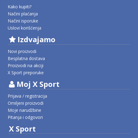
Kako kupiti?
Načini plaćanja
Načini isporuke
Uslovi korišćenja
Izdvajamo
Novi proizvodi
Besplatna dostava
Proizvodi na akciji
X Sport preporuke
Moj X Sport
Prijava / registracija
Omiljeni proizvodi
Moje narudžbine
Pitanja i odgovori
X Sport