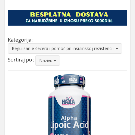
Kategorija :
Regulisanje šećera i pomoć pri insulinskoj rezistenciji
Sortiraj po :
Nazivu