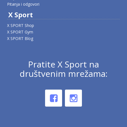
Pitanja i odgovori
X Sport
X SPORT Shop
X SPORT Gym
X SPORT Blog
Pratite X Sport na
društvenim mrežama: