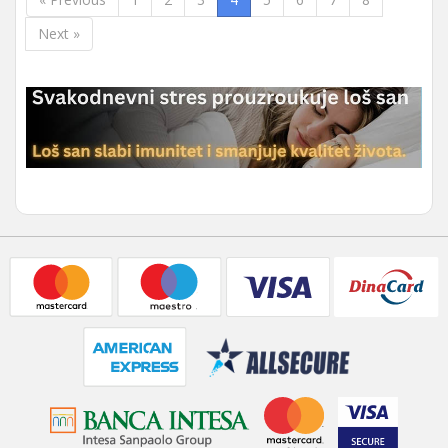
Next »