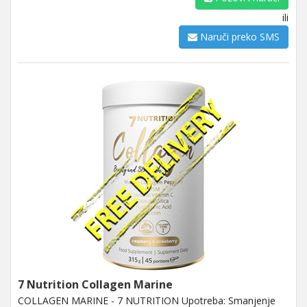
ili
Naruči preko SMS
7 Nutrition Collagen Marine
COLLAGEN MARINE - 7 NUTRITION Upotreba: Smanjenje