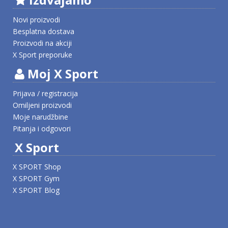
Novi proizvodi
Besplatna dostava
Proizvodi na akciji
X Sport preporuke
Moj X Sport
Prijava / registracija
Omiljeni proizvodi
Moje narudžbine
Pitanja i odgovori
X Sport
X SPORT Shop
X SPORT Gym
X SPORT Blog