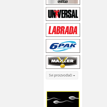
Svi proizvođači