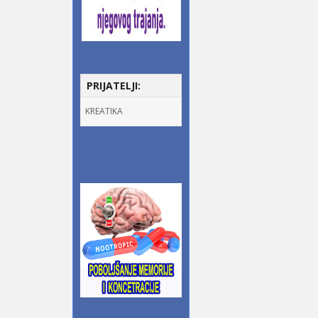
PRIJATELJI:
KREATIKA