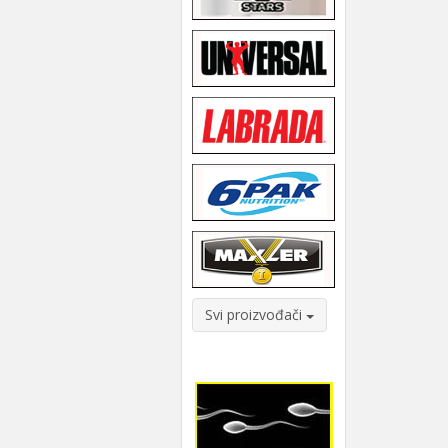
Svi proizvođači