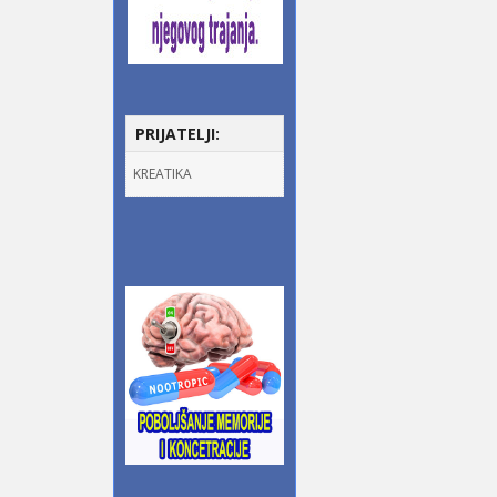
PRIJATELJI:
KREATIKA