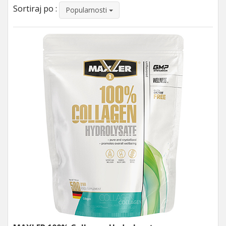
Sortiraj po :
Popularnosti