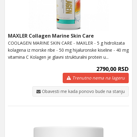
MAXLER Collagen Marine Skin Care
COOLAGEN MARINE SKIN CARE - MAXLER - 5 g hidrolizata
kolagena iz morske ribe - 50 mg hijaluronske kiseline - 40 mg
vitamina C Kolagen je glavni strukturalni protein u...
2790,00 RSD
Trenutno nema na lageru
Obavesti me kada ponovo bude na stanju