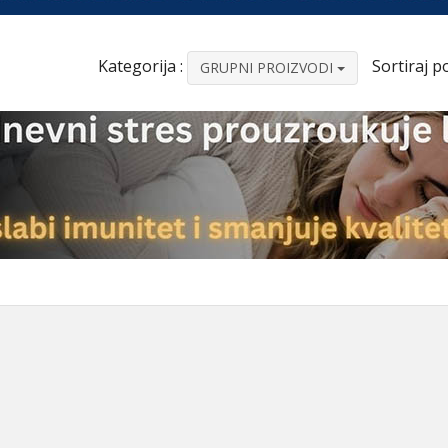
Kategorija :
Sortiraj po
GRUPNI PROIZVODI