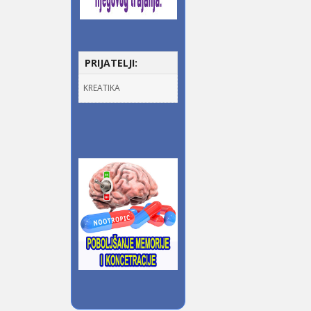
PRIJATELJI:
KREATIKA