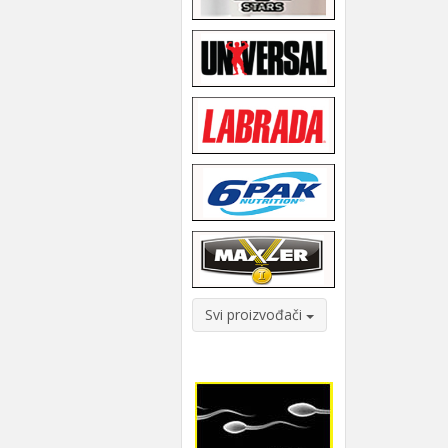
Svi proizvođači