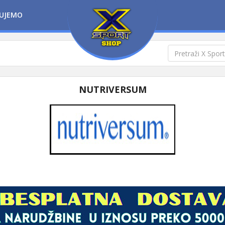
UJEMO
NUTRIVERSUM