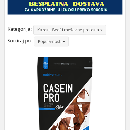
Kategorija :
Kazein, Beef i mešavine proteina
Sortiraj po :
Popularnosti