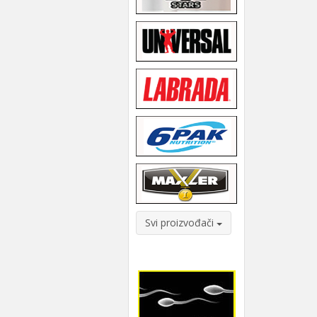
Svi proizvođači