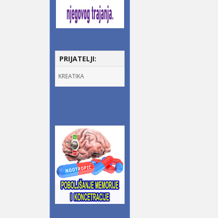
PRIJATELJI:
KREATIKA