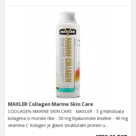
MAXLER Collagen Marine Skin Care
COOLAGEN MARINE SKIN CARE - MAXLER - 5 g hidrolizata
kolagena iz morske ribe - 50 mg hijaluronske kiseline - 40 mg
vitamina C Kolagen je glavni strukturalni protein u...