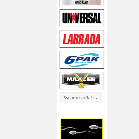
Svi proizvođači