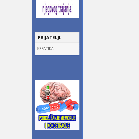
PRIJATELJI:
KREATIKA