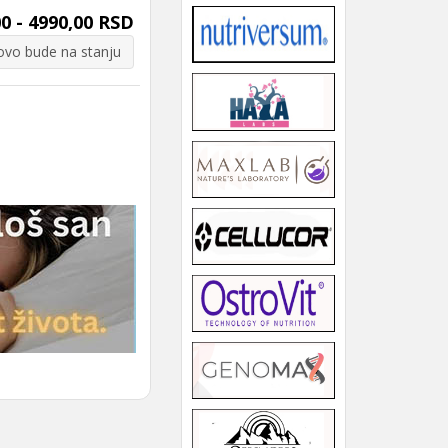
0 - 4990,00 RSD
vo bude na stanju