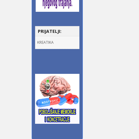
PRIJATELJI:
KREATIKA