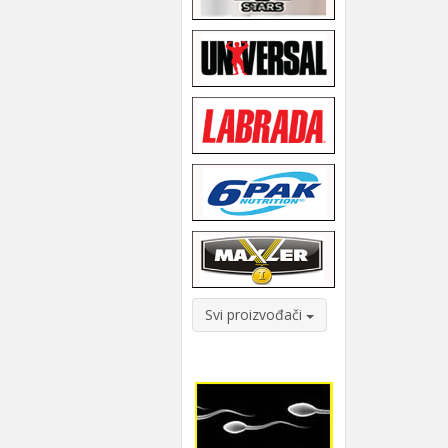
Svi proizvođači