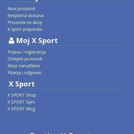
Novi proizvodi
Besplatna dostava
Proizvodi na akciji
X Sport preporuke
Moj X Sport
Prijava / registracija
Omiljeni proizvodi
Moje narudžbine
Pitanja i odgovori
X Sport
X SPORT Shop
X SPORT Gym
X SPORT Blog