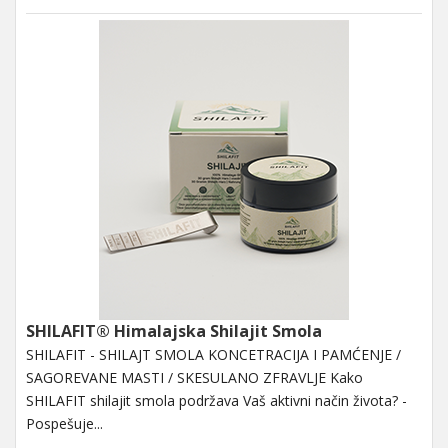
SHILAFIT® Himalajska Shilajit Smola
SHILAFIT - SHILAJT SMOLA KONCETRACIJA I PAMĆENJE /
SAGOREVANE MASTI / SKESULANO ZFRAVLJE Kako
SHILAFIT shilajit smola podržava Vaš aktivni način života? -
Pospešuje...