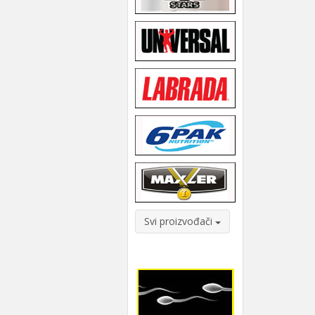
Svi proizvođači