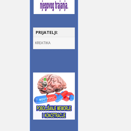
PRIJATELJI:
KREATIKA