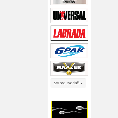
Svi proizvođači