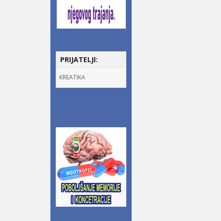
PRIJATELJI:
KREATIKA