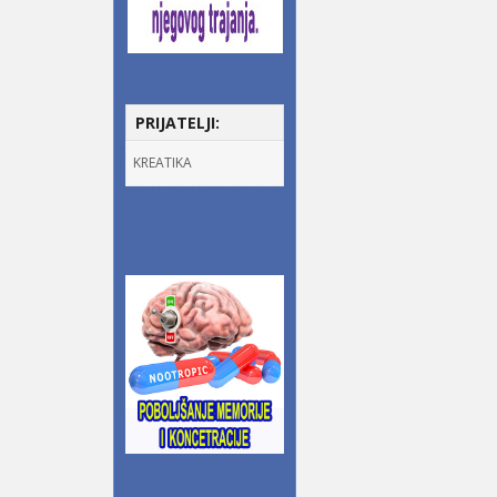
PRIJATELJI:
KREATIKA