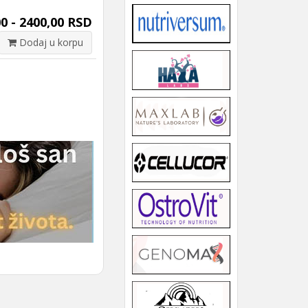
0 - 2400,00 RSD
Dodaj u korpu