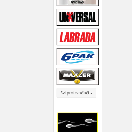
Svi proizvođači