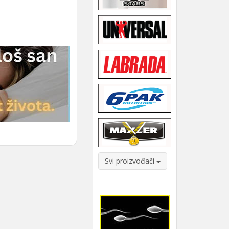
Svi proizvođači