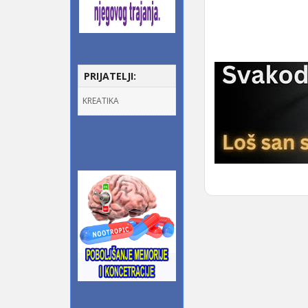
PRIJATELJI:
KREATIKA